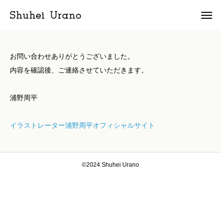
お問い合わせありがとうございました。
内容を確認後、ご連絡させていただきます。
浦野周平
イラストレーター浦野周平オフィシャルサイト
©2024 Shuhei Urano