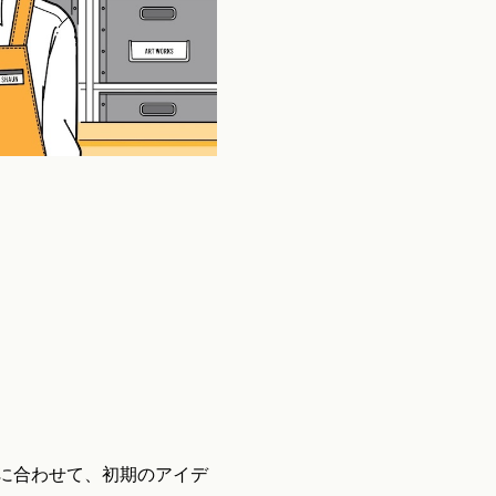
に合わせて、初期のアイデ