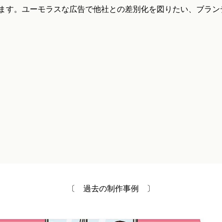
ます。ユーモラスな広告で他社との差別化を図りたい、ブラン
〔 過去の制作事例 〕