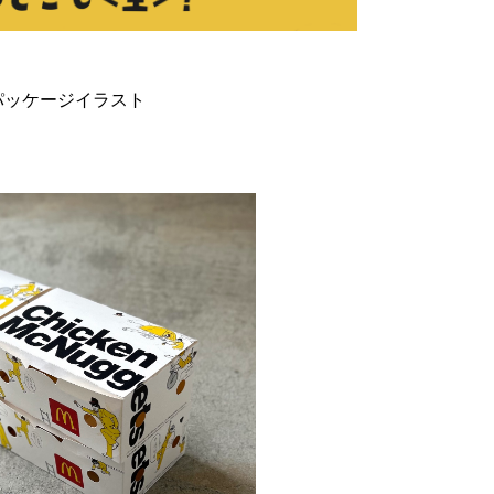
パッケージイラスト