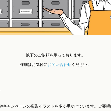
以下のご依頼を承っております。
詳細はお気軽に
お問い合わせ
ください。
ト
やキャンペーンの広告イラストを多く手がけています。ご要望