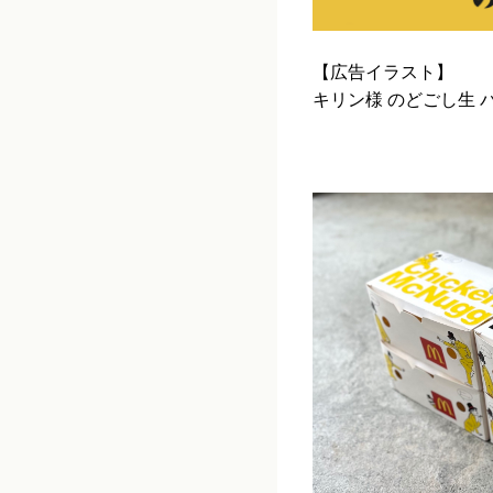
【広告イラスト】
キリン様 のどごし生 