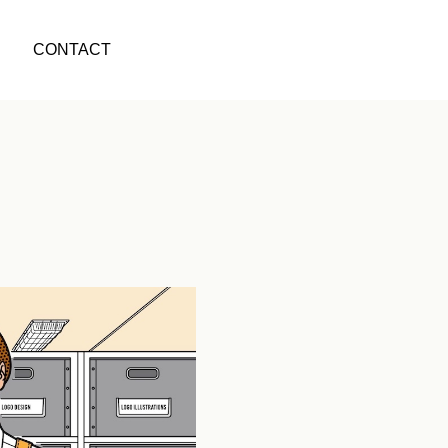
CONTACT