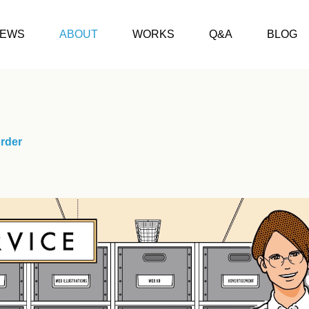
EWS
ABOUT
WORKS
Q&A
BLOG
rder