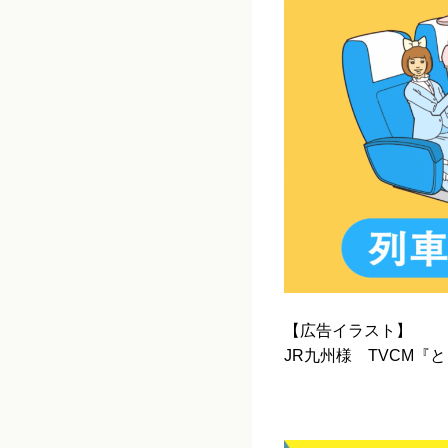
【広告イラスト】
JR九州様 TVCM『