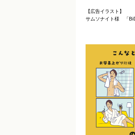
【広告イラスト】
サムソナイト様 「Bi