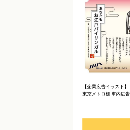
【企業広告イラスト】
東京メトロ様 車内広告