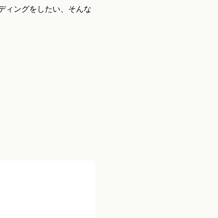
ディングをしたい、そんな