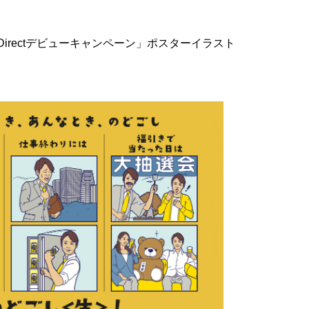
Directデビューキャンペーン」ポスターイラスト