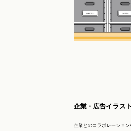
企業・広告イラス
企業とのコラボレーション