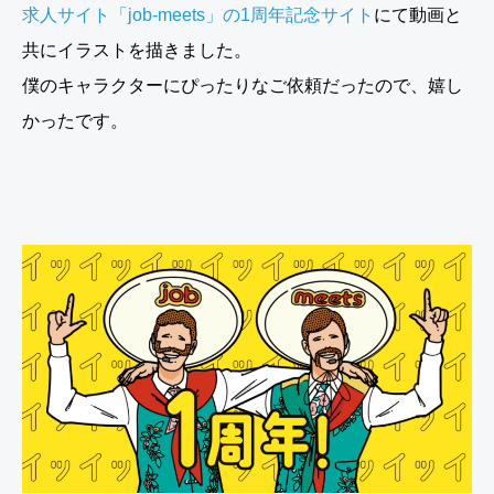
求人サイト「job-meets」の1周年記念サイト
にて動画と
共にイラストを描きました。
僕のキャラクターにぴったりなご依頼だったので、嬉し
かったです。