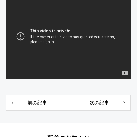
前の記事
次の記事