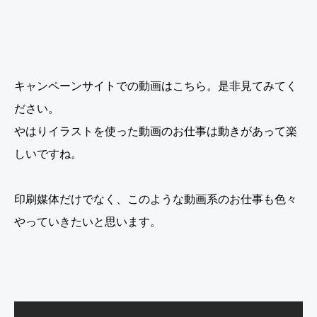
キャンペーンサイトでの動画はこちら。是非見てみてく
ださい。
やはりイラストを使った動画のお仕事は動きがあって楽
しいですね。
印刷媒体だけでなく、このような動画系のお仕事も色々
やっていきたいと思います。