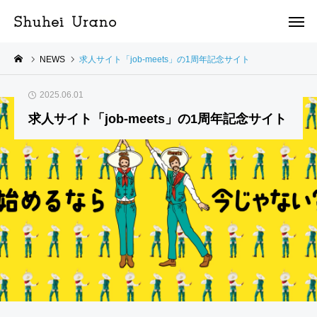
NEWS
求人サイト「job-meets」の1周年記念サイト
2025.06.01
求人サイト「job-meets」の1周年記念サイト