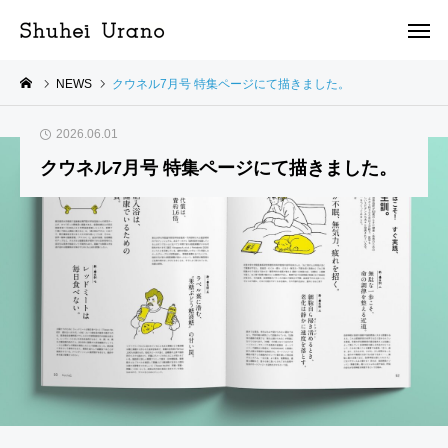
NEWS
クウネル7月号 特集ページにて描きました。
2026.06.01
クウネル7月号 特集ページにて描きました。