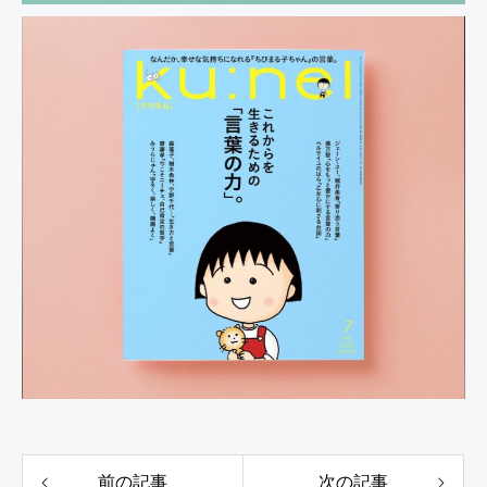
前の記事
次の記事