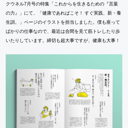
クウネル7月号の特集「これからを生きるための『言葉
の力』」にて、「健康であればこそ！ すぐ実践、新・養
生訓。」ページのイラストを担当しました。僕も座って
ばかりの仕事なので、最近は合間を見て筋トレしたり歩
いたりしています。締切も超大事ですが、健康も大事！