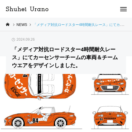
NEWS
「メディア対抗ロードスター4時間耐久レース」にてカーセンサーチームの車両＆チームウエアをデザインしました。
2024.09.26
「メディア対抗ロードスター4時間耐久レー
ス」にてカーセンサーチームの車両＆チーム
ウエアをデザインしました。