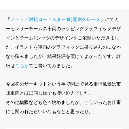
「
メディア対抗ロードスター4時間耐久レース
」にてカ
ーセンサーチームの車両のラッピンググラフィックデザ
インとチームTシャツのデザインをご依頼いただきまし
た。イラストを車両のグラフィックに盛り込むのになか
なか悩みましたが、結果好評を頂けてよかったです。詳
細は
こちら
でも書いてみました。
今回初のサーキットという事で間近で見る走行風景は市
販車両とほぼ同じ物でも凄い迫力でした。
その他物販なども色々眺めましたが、こういったお仕事
にも関われたらいいなぁなどと思ったり。