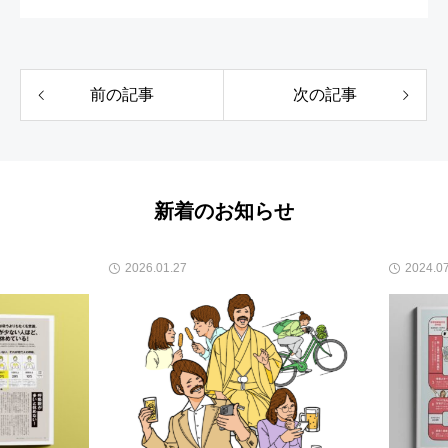
前の記事
次の記事
新着のお知らせ
2026.01.27
2024.07.1