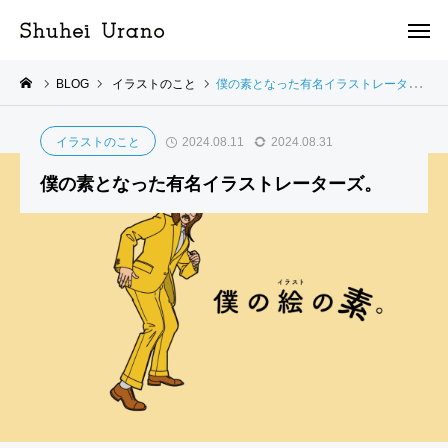
BLOG
イラストのこと
僕の素となった有名イラストレーターズ。
イラストのこと
2024.08.11
2024.08.31
僕の素となった有名イラストレーターズ。