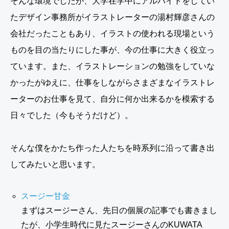
そんな環境でしたが、大学在学中にアルバイトをしてい
たデザイン事務所がイラストレーターの湯村輝彦さんの
会社だったこともあり、イラストの使われる現場という
ものを目の当たりにした事が、今の仕事に大きく役立っ
ています。また、イラストレーションの勉強をしていな
かったがゆえに、仕事をしながらさまざまなイラストレ
ーターのお仕事を見て、自分に何か出来るかを模索する
日々でした（今もそうだけど）。
そんな僕をかたち作った人たちを時系列に沿って書き出
してみたいと思います。
スージー甘金
まずはスージーさん、先日の個展の記事でも書きまし
たが、小学生時代に見たスージーさんのKUWATA