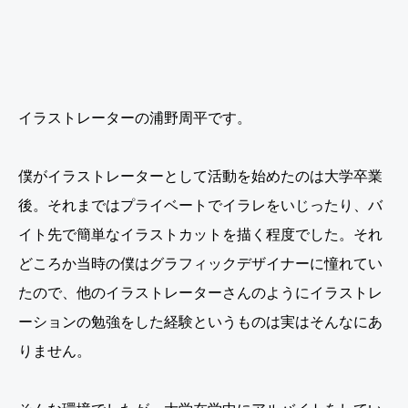
イラストレーターの浦野周平です。
僕がイラストレーターとして活動を始めたのは大学卒業
後。それまではプライベートでイラレをいじったり、バ
イト先で簡単なイラストカットを描く程度でした。それ
どころか当時の僕はグラフィックデザイナーに憧れてい
たので、他のイラストレーターさんのようにイラストレ
ーションの勉強をした経験というものは実はそんなにあ
りません。