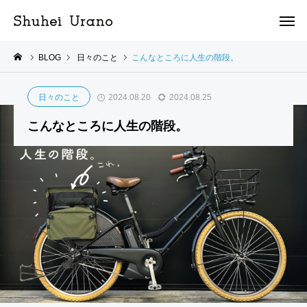
BLOG
日々のこと
こんなところに人生の階段。
日々のこと
2024.08.20
2024.08.25
こんなところに人生の階段。