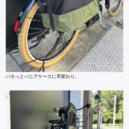
パカっとパニアケースに早変わり。