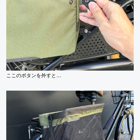
ここのボタンを外すと…