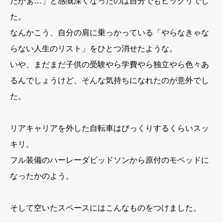
たかぁ…」と感慨深くなったのは自分でもビックリでし
た。
なんかこう、自分の肩に乗っかっている「やらなきゃな
らない人生のリスト」をひとつ消せたような。
いや、まだまだ子供の受験やら学費やら独立やら色々あ
るんでしょうけど、そんな気持ちになれたのが意外でし
た。
リアキャリアを外した自転車はびっくりするくらいスッ
キリ。
フル装備のハーレーダビッドソンから原付のモペッドに
なったかのよう。
そして空いたスペースにはこんなものをつけました。