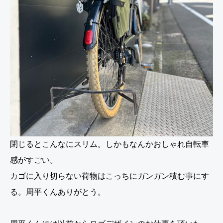
閉じるとこんなにスリム。しかもなんかおしゃれ自転車
感がすごい。
カゴに入り切らない荷物はこっちにガンガン積む事にす
る。周平くんありがとう。