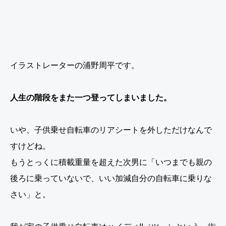
イラストレーターの浦野周平です。
人生の階段をまた一つ登ってしまいました。
いや、子供乗せ自転車のリアシートを外しただけなんで
すけどね。
もうとっくに積載重量を超えた次男に「いつまでも親の
後ろに乗っていないで、いい加減自分の自転車に乗りな
さい」と。